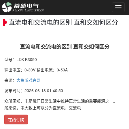
导
航
菜
直流电和交流电的区别 直和交如何区分
单
直流电和交流电的区别 直和交如何区分
型号：LDX-K3050
输出电压：0-30V 输出电流：0-50A
来源：
大鱼游戏官网
发布时间：2026-06-18 01:40:50
众所周知，电是我们日常生活中维持正常生活的重要能源之一。一
般来说，电大致上可以分为直流电、交流电
在线订购