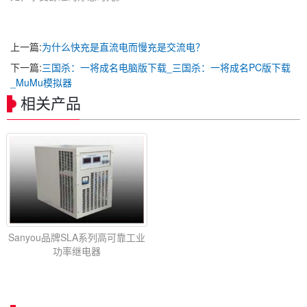
上一篇:
为什么快充是直流电而慢充是交流电？
下一篇:
三国杀：一将成名电脑版下载_三国杀：一将成名PC版下载
_MuMu模拟器
相关产品
Sanyou品牌SLA系列高可靠工业
功率继电器