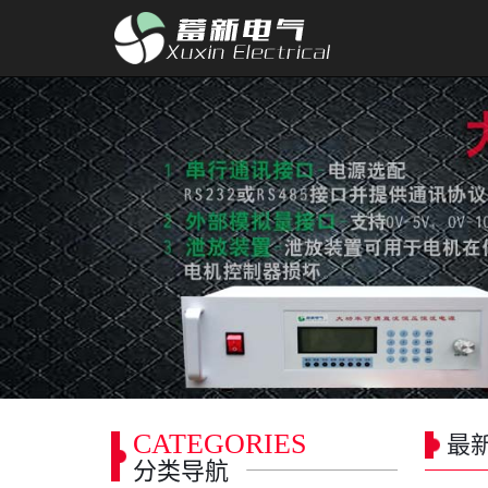
CATEGORIES
最
分类导航