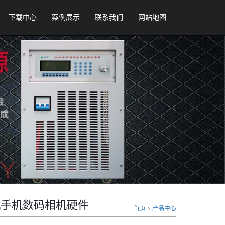
下载中心
案例展示
联系我们
网站地图
体机手机数码相机硬件
首页
>
产品中心