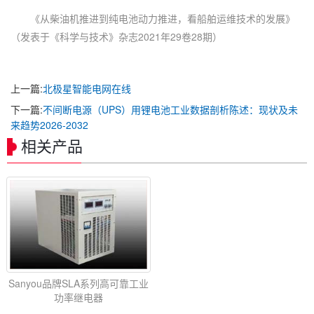
《从柴油机推进到纯电池动力推进，看船舶运维技术的发展》
（发表于《科学与技术》杂志2021年29卷28期）
上一篇:
北极星智能电网在线
下一篇:
不间断电源（UPS）用锂电池工业数据剖析陈述：现状及未
来趋势2026-2032
相关产品
Sanyou品牌SLA系列高可靠工业
功率继电器