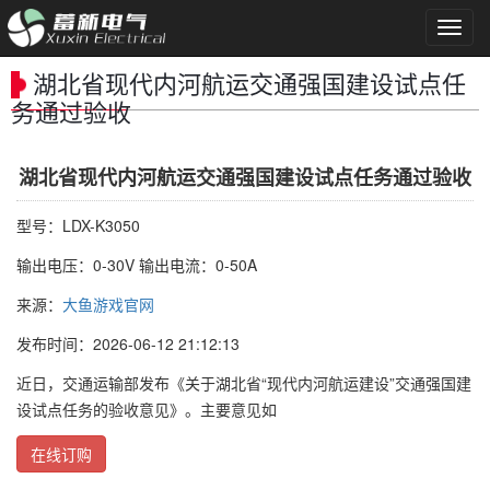
导
航
菜
湖北省现代内河航运交通强国建设试点任
单
务通过验收
湖北省现代内河航运交通强国建设试点任务通过验收
型号：LDX-K3050
输出电压：0-30V 输出电流：0-50A
来源：
大鱼游戏官网
发布时间：2026-06-12 21:12:13
近日，交通运输部发布《关于湖北省“现代内河航运建设”交通强国建
设试点任务的验收意见》。主要意见如
在线订购