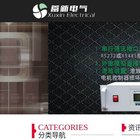
CATEGORIES
资
分类导航