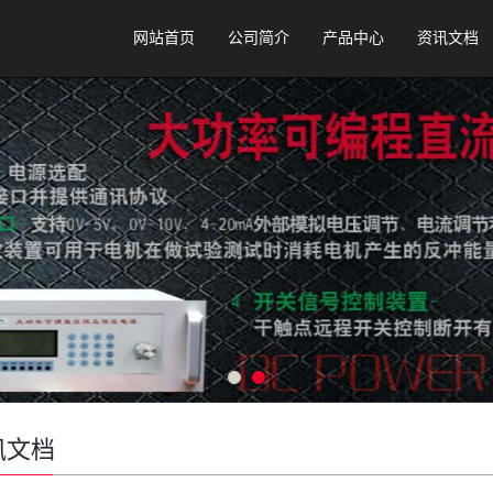
网站首页
公司简介
产品中心
资讯文档
讯文档