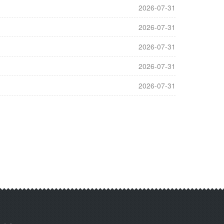
2026-07-31
2026-07-31
2026-07-31
2026-07-31
2026-07-31