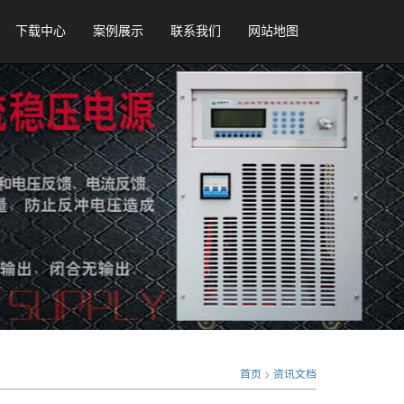
下载中心
案例展示
联系我们
网站地图
首页
>
资讯文档