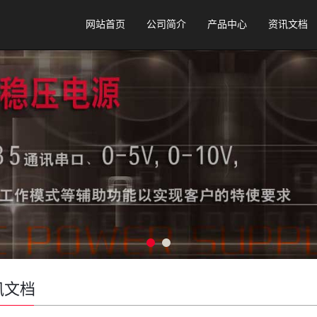
网站首页
公司简介
产品中心
资讯文档
讯文档