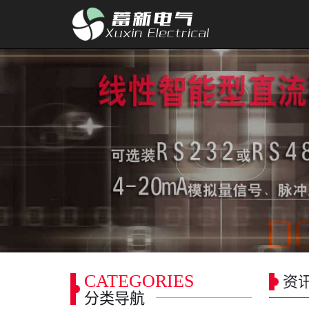
CATEGORIES
资
分类导航