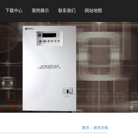
下载中心
案例展示
联系我们
网站地图
首页
>
资讯文档