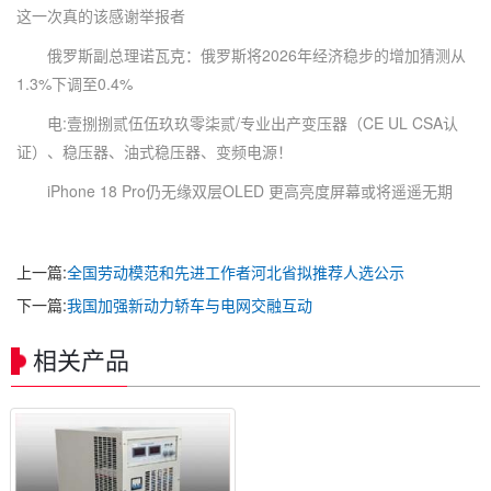
这一次真的该感谢举报者
俄罗斯副总理诺瓦克：俄罗斯将2026年经济稳步的增加猜测从
1.3%下调至0.4%
电:壹捌捌贰伍伍玖玖零柒贰/专业出产变压器（CE UL CSA认
证）、稳压器、油式稳压器、变频电源！
iPhone 18 Pro仍无缘双层OLED 更高亮度屏幕或将遥遥无期
上一篇:
全国劳动模范和先进工作者河北省拟推荐人选公示
下一篇:
我国加强新动力轿车与电网交融互动
相关产品